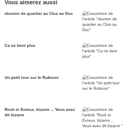
Vous aimerez aussi
réunion de quartier au Clos au Duc
Ca ne tient plus
Un petit tour sur le Rubicon
Rock in Evreux, bizarre ... Vous avez
dit bizarre