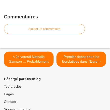
Commentaires
Ajouter un commentaire
< Je voterai Nathalie
Premier débat pour les
Samson ... Probablement
législatives dans l'Eure >
Hébergé par Overblog
Top articles
Pages
Contact
Signaler un abus