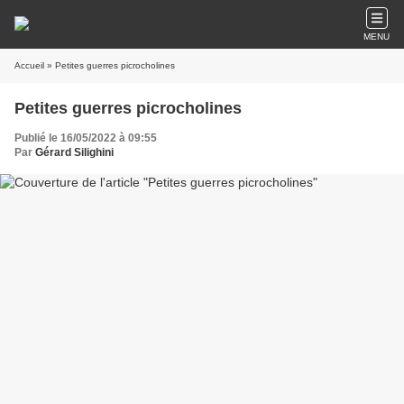
MENU
Accueil
» Petites guerres picrocholines
Petites guerres picrocholines
Publié le 16/05/2022 à 09:55
Par
Gérard Silighini