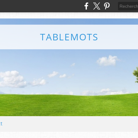
TABLEMOTS
t