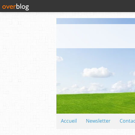
Accueil
Newsletter
Contac