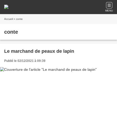
MENU
Accueil
» conte
conte
Le marchand de peaux de lapin
Publié le 02/12/2021 à 09:39