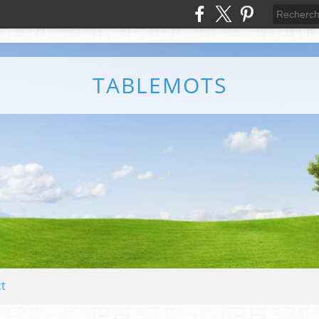
TABLEMOTS
t