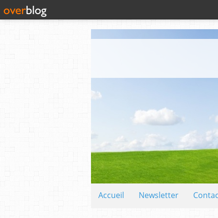
Accueil
Newsletter
Contac