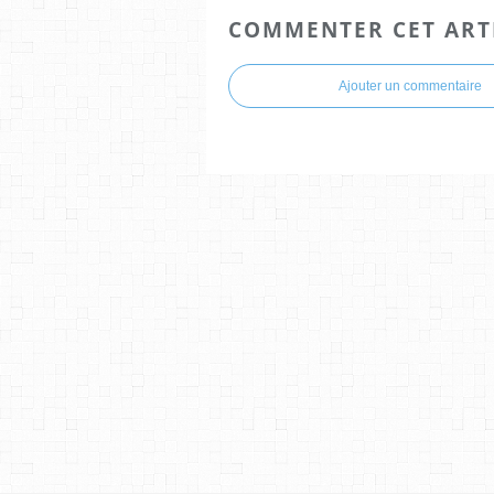
COMMENTER CET ART
Ajouter un commentaire