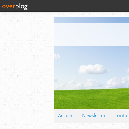
Accueil
Newsletter
Contac