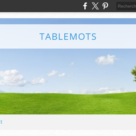
TABLEMOTS
t