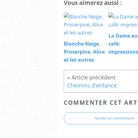
Vous aimerez aussi :
La Dame au
Blanche Neige,
café:
Proserpine, Alice
impression
et les autres
Chemins d'enfance
COMMENTER CET ART
Ajouter un commentaire