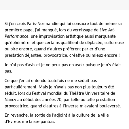
Si j’en crois Paris-Normandie qui lui consacre tout de même sa
première page, j’ai manqué, lors du vernissage de
Live Art-
Performance,
une improvisation artistique aussi marquante
qu’éphémère, et que certains qualifient de déplacée, sulfureuse
ou pire encore, quand d’autres préfèrent parler d’une
prestation déjantée, provocatrice, créative ou mieux encore !
Je n’ai pas d’avis et je ne peux pas en avoir puisque je n’y étais
pas.
Ce que j’en ai entendu toutefois ne me séduit pas
particulièrement. Mais je n’avais pas non plus toujours été
séduit, lors du Festival mondial du Théâtre Universitaire de
Nancy au début des années 70, par telle ou telle prestation
provocatrice, quand d’autres à l’inverse m’avaient bouleversé.
En revanche, la sortie de l’adjoint à la culture de la ville
d’Evreux me laisse pantois.