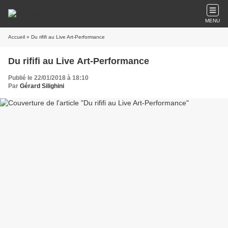
MENU
Accueil
» Du rififi au Live Art-Performance
Du rififi au Live Art-Performance
Publié le 22/01/2018 à 18:10
Par
Gérard Silighini