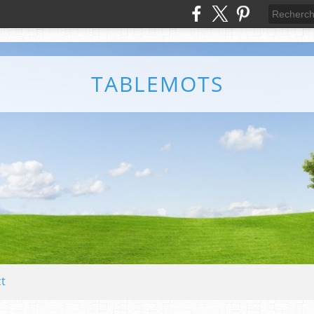
TABLEMOTS
t