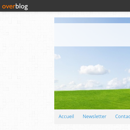
Accueil
Newsletter
Contac