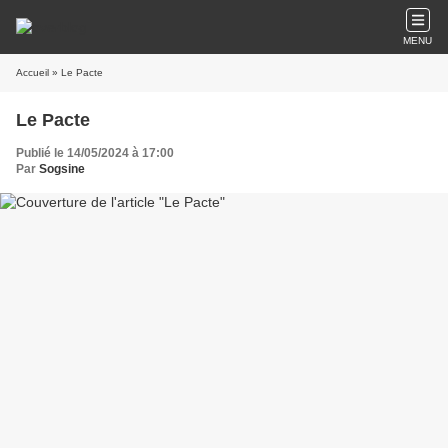
MENU
Accueil
» Le Pacte
Le Pacte
Publié le 14/05/2024 à 17:00
Par
Sogsine