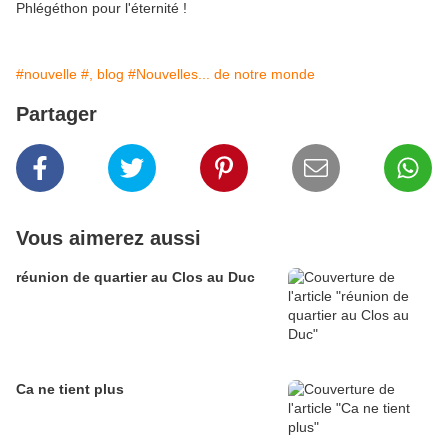
Phlégéthon pour l'éternité !
#nouvelle
#, blog
#Nouvelles... de notre monde
Partager
Vous aimerez aussi
réunion de quartier au Clos au Duc
Ca ne tient plus