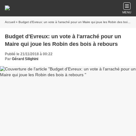
MENU
Accueil
» Budget d'Evreux: un vote à l'arraché pour un Maire qui joue les Robin des bois à rebours
Budget d'Evreux: un vote à l'arraché pour un
Maire qui joue les Robin des bois à rebours
Publié le 21/11/2018 à 00:22
Par
Gérard Silighini