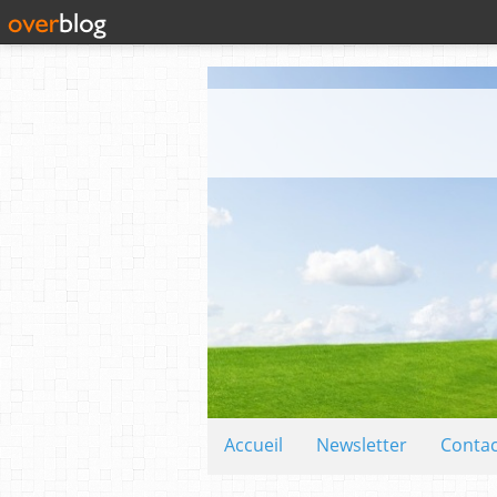
Accueil
Newsletter
Contac