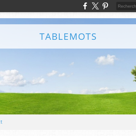
TABLEMOTS
t