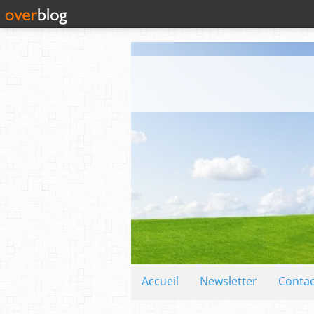
Accueil
Newsletter
Contac