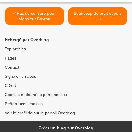
< Pas de censure pour
Beaucoup de bruit et puis
Monsieur Bayrou
.... >
Hébergé par Overblog
Top articles
Pages
Contact
Signaler un abus
C.G.U.
Cookies et données personnelles
Préférences cookies
Voir le profil de sur le portail Overblog
Créer un blog sur Overblog