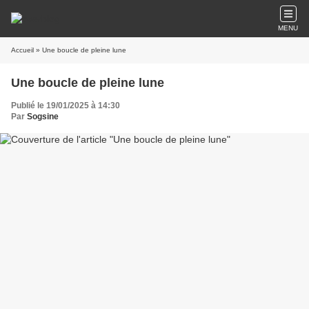
MENU
Accueil
» Une boucle de pleine lune
Une boucle de pleine lune
Publié le 19/01/2025 à 14:30
Par
Sogsine