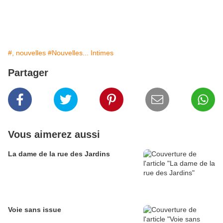
#, nouvelles
#Nouvelles... Intimes
Partager
Vous aimerez aussi
La dame de la rue des Jardins
Voie sans issue