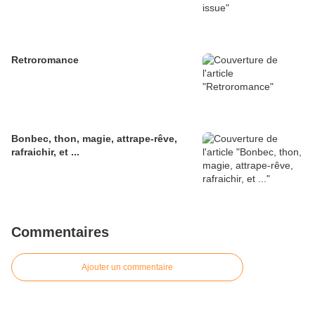
Retroromance
Bonbec, thon, magie, attrape-rêve,
rafraichir, et ...
Commentaires
Ajouter un commentaire