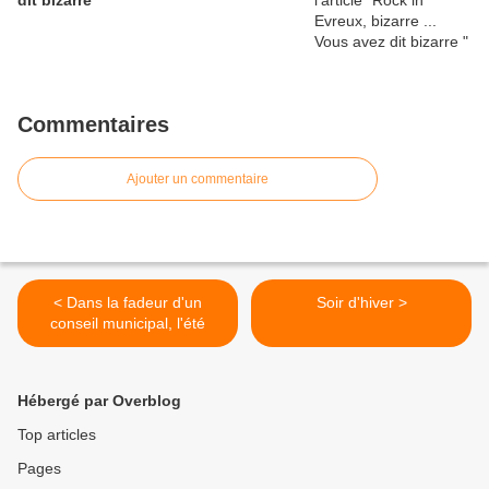
dit bizarre
Commentaires
Ajouter un commentaire
< Dans la fadeur d'un
Soir d'hiver >
conseil municipal, l'été
Hébergé par Overblog
Top articles
Pages