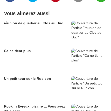
Vous aimerez aussi
réunion de quartier au Clos au Duc
Ca ne tient plus
Un petit tour sur le Rubicon
Rock in Evreux, bizarre ... Vous avez