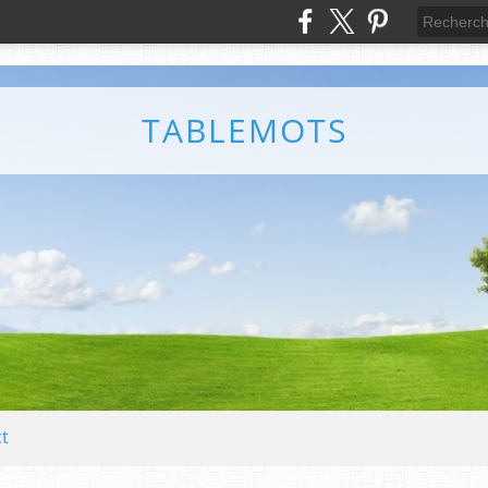
TABLEMOTS
t