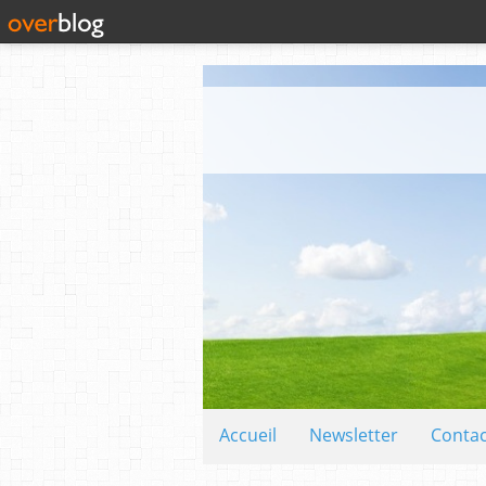
Accueil
Newsletter
Contac