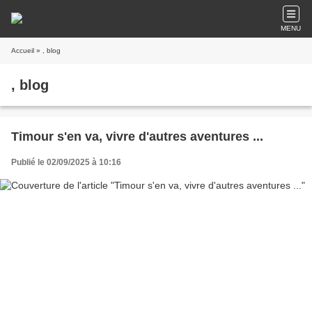
MENU
Accueil
» , blog
, blog
Timour s'en va, vivre d'autres aventures ...
Publié le 02/09/2025 à 10:16