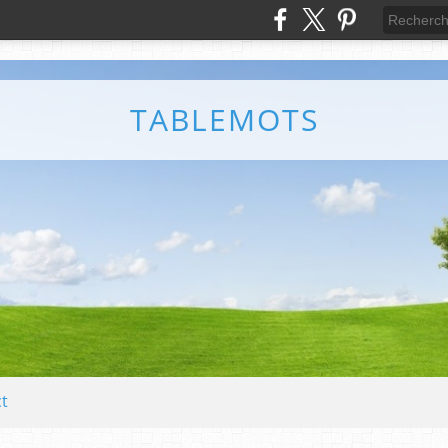
TABLEMOTS
t