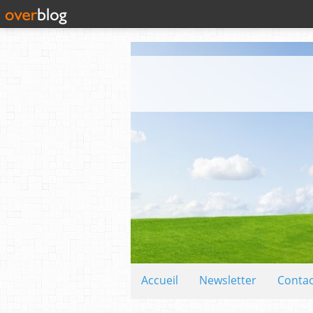
Accueil
Newsletter
Contac