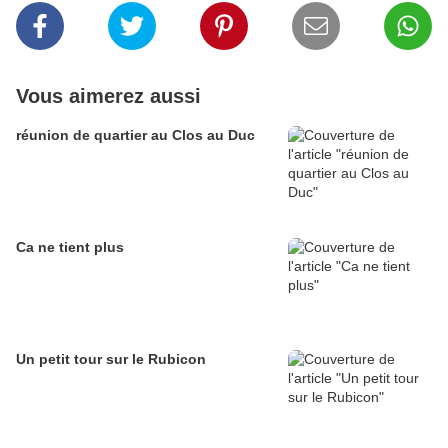
Vous aimerez aussi
réunion de quartier au Clos au Duc
Ca ne tient plus
Un petit tour sur le Rubicon