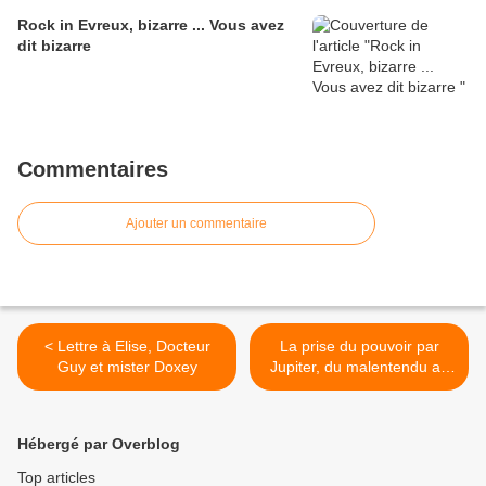
Rock in Evreux, bizarre ... Vous avez
dit bizarre
Commentaires
Ajouter un commentaire
< Lettre à Elise, Docteur
La prise du pouvoir par
Guy et mister Doxey
Jupiter, du malentendu au
49-3 >
Hébergé par Overblog
Top articles