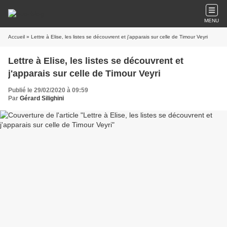
MENU
Accueil
» Lettre à Elise, les listes se découvrent et j'apparais sur celle de Timour Veyri
Lettre à Elise, les listes se découvrent et
j'apparais sur celle de Timour Veyri
Publié le 29/02/2020 à 09:59
Par
Gérard Silighini