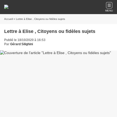
MENU
Accueil
» Lettre à Elise , Citoyens ou fidèles sujets
Lettre à Elise , Citoyens ou fidèles sujets
Publié le 18/10/2020 à 16:53
Par
Gérard Silighini