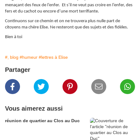
menaçant des feux de l’enfer. Et s’il ne veut pas croire en l’enfer, des
fers et du cachot ou encore d’une mort terrifiante.
Continuons sur ce chemin et on ne trouvera plus nulle part de
citoyens ma chère Elise. Ne resteront que des sujets et des fidèles.
Bien à toi
#, blog
#humeur
#lettres à Elise
Partager
Vous aimerez aussi
réunion de quartier au Clos au Duc