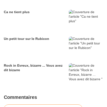
Ca ne tient plus
Un petit tour sur le Rubicon
Rock in Evreux, bizarre ... Vous avez
dit bizarre
Commentaires