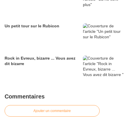
Un petit tour sur le Rubicon
Rock in Evreux, bizarre ... Vous avez
dit bizarre
Commentaires
Ajouter un commentaire