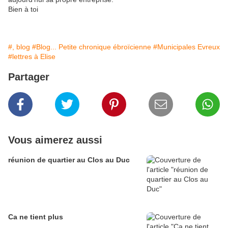
Bien à toi
#, blog
#Blog... Petite chronique ébroïcienne
#Municipales Evreux
#lettres à Elise
Partager
Vous aimerez aussi
réunion de quartier au Clos au Duc
Ca ne tient plus