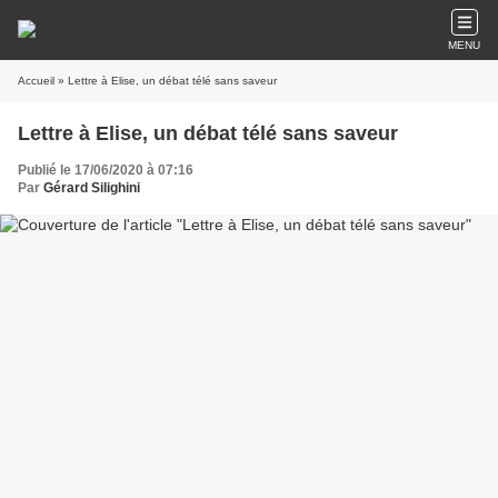
MENU
Accueil
» Lettre à Elise, un débat télé sans saveur
Lettre à Elise, un débat télé sans saveur
Publié le 17/06/2020 à 07:16
Par
Gérard Silighini